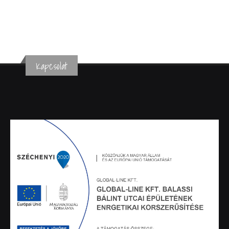
Kapcsolat